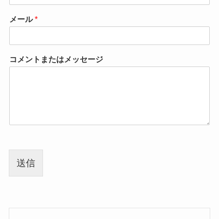
メール
*
コメントまたはメッセージ
送信