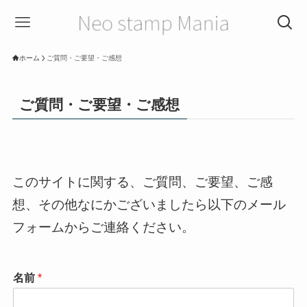
ホーム
ご質問・ご要望・ご感想
ご質問・ご要望・ご感想
このサイトに関する、ご質問、ご要望、ご感
想、その他なにかございましたら以下のメール
フォームからご連絡ください。
名前
*